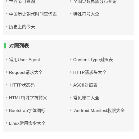
世界节日查询
全国少数民族分布查询
中国历史朝代时间查询表
特殊符号大全
历史上的今天
对照列表
常用User-Agent
Content-Type对照表
Request请求大全
HTTP请求头大全
HTTP状态码
ASCII对照表
HTML特殊字符转义
常见端口大全
Bootstrap字体图标
Android Manifest权限大全
Linux常用命令大全