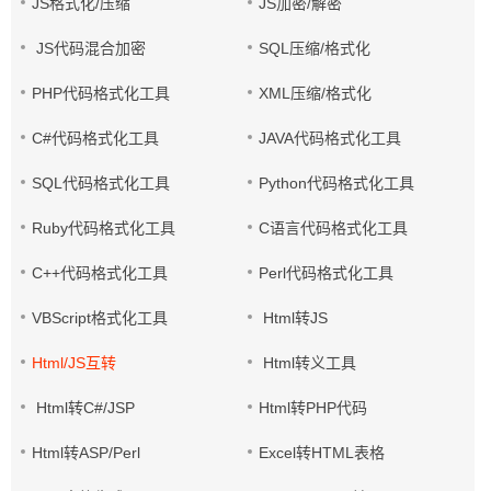
JS格式化/压缩
JS加密/解密
JS代码混合加密
SQL压缩/格式化
PHP代码格式化工具
XML压缩/格式化
C#代码格式化工具
JAVA代码格式化工具
SQL代码格式化工具
Python代码格式化工具
Ruby代码格式化工具
C语言代码格式化工具
C++代码格式化工具
Perl代码格式化工具
VBScript格式化工具
Html转JS
Html/JS互转
Html转义工具
Html转C#/JSP
Html转PHP代码
Html转ASP/Perl
Excel转HTML表格