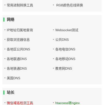
常用进制转换工具
RGB颜色在线转换
网络
IP地址归属地查询
Websocket测试
获取浏览器信息
公共DNS
各地区公共DNS
各地电信DNS
各地联通DNS
各地移动DNS
各地铁通DNS
教育网DNS
美国DNS
站长
微信域名检测工具
htaccess转nginx