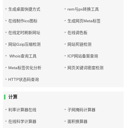
生成桌面快捷方式
rem与px转换工具
在线制作ico图标
生成网页Meta标签
在线定时刷新网址
在线调色板
网站Gzip压缩检测
网站死链检测
Whois查询工具
ICP网站备案查询
Meta标签优化分析
网页关键词密度检测
HTTP状态码查询
计算
利率计算器在线
子网掩码计算器
在线科学计算器
面积换算器