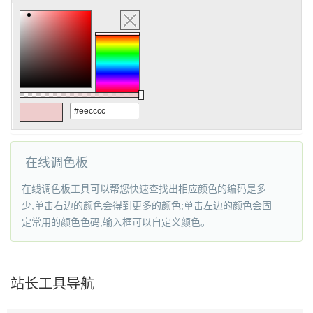
在线调色板
在线调色板工具可以帮您快速查找出相应颜色的编码是多
少,单击右边的颜色会得到更多的颜色;单击左边的颜色会固
定常用的颜色色码;输入框可以自定义颜色。
站长工具导航