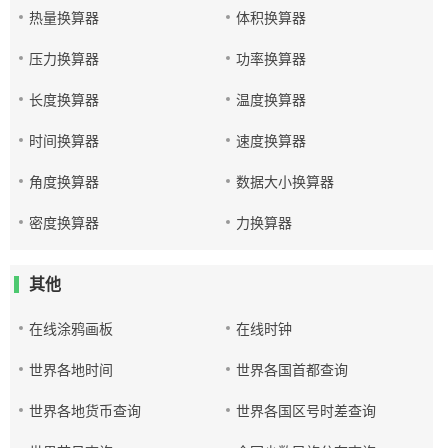
热量换算器
体积换算器
压力换算器
功率换算器
长度换算器
温度换算器
时间换算器
速度换算器
角度换算器
数据大小换算器
密度换算器
力换算器
其他
在线涂鸦画板
在线时钟
世界各地时间
世界各国首都查询
世界各地货币查询
世界各国区号时差查询