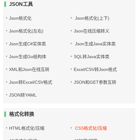
JSON工具
Json格式化
Json格式化(上下)
Json格式化(左右)
Json在线压缩转义
Json生成C#实体类
Json生成Java实体类
Json生成Go结构体
SQL转Java实体类
XML和Json在线互转
Excel/CSV转Json格式
Json转Excel/CSV格式
JSON和GET参数互转
JSON转YAML
格式化转换
HTML格式化/压缩
CSS格式化/压缩