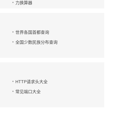
力换算器
世界各国首都查询
全国少数民族分布查询
HTTP请求头大全
常见端口大全