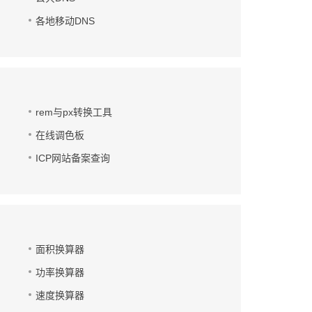
各地移动DNS
rem与px转换工具
在线调色板
ICP网站备案查询
面积换算器
功率换算器
速度换算器