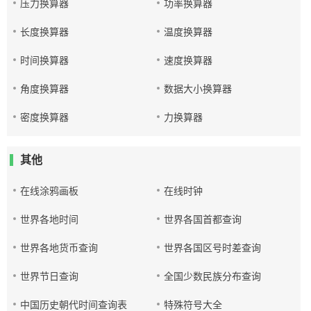
压力换算器
功率换算器
长度换算器
温度换算器
时间换算器
速度换算器
角度换算器
数据大小换算器
密度换算器
力换算器
其他
在线涂鸦画板
在线时钟
世界各地时间
世界各国首都查询
世界各地货币查询
世界各国区号时差查询
世界节日查询
全国少数民族分布查询
中国历史朝代时间查询表
特殊符号大全