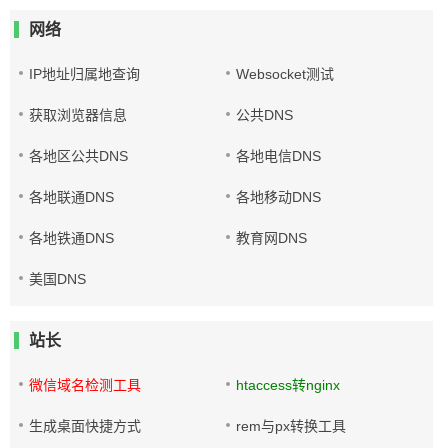
网络
IP地址归属地查询
Websocket测试
获取浏览器信息
公共DNS
各地区公共DNS
各地电信DNS
各地联通DNS
各地移动DNS
各地铁通DNS
教育网DNS
美国DNS
站长
微信域名检测工具
htaccess转nginx
生成桌面快捷方式
rem与px转换工具