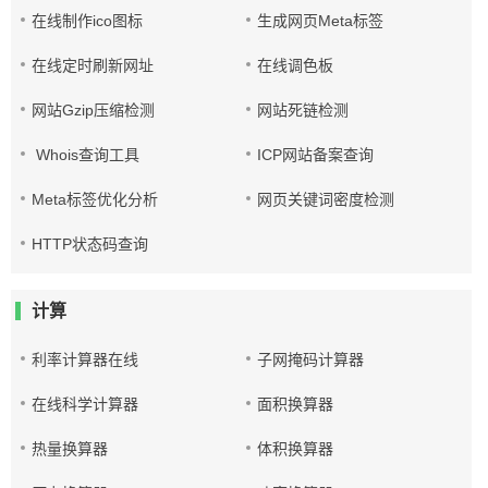
在线制作ico图标
生成网页Meta标签
在线定时刷新网址
在线调色板
网站Gzip压缩检测
网站死链检测
Whois查询工具
ICP网站备案查询
Meta标签优化分析
网页关键词密度检测
HTTP状态码查询
计算
利率计算器在线
子网掩码计算器
在线科学计算器
面积换算器
热量换算器
体积换算器