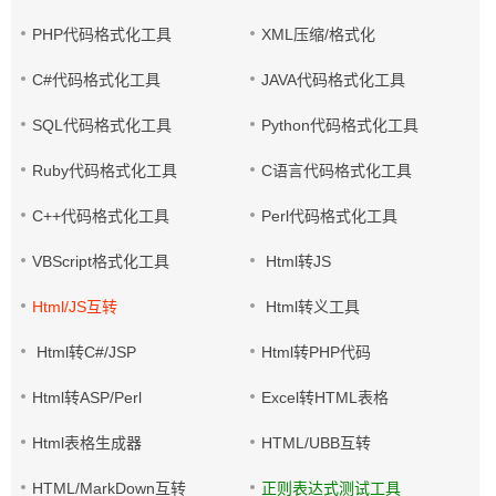
PHP代码格式化工具
XML压缩/格式化
C#代码格式化工具
JAVA代码格式化工具
SQL代码格式化工具
Python代码格式化工具
Ruby代码格式化工具
C语言代码格式化工具
C++代码格式化工具
Perl代码格式化工具
VBScript格式化工具
Html转JS
Html/JS互转
Html转义工具
Html转C#/JSP
Html转PHP代码
Html转ASP/Perl
Excel转HTML表格
Html表格生成器
HTML/UBB互转
HTML/MarkDown互转
正则表达式测试工具