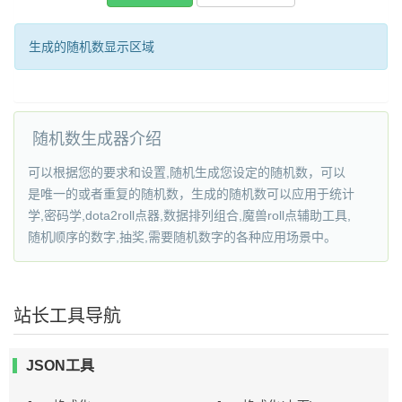
生成的随机数显示区域
随机数生成器介绍
可以根据您的要求和设置,随机生成您设定的随机数，可以
是唯一的或者重复的随机数，生成的随机数可以应用于统计
学,密码学,dota2roll点器,数据排列组合,魔兽roll点辅助工具,
随机顺序的数字,抽奖,需要随机数字的各种应用场景中。
站长工具导航
JSON工具