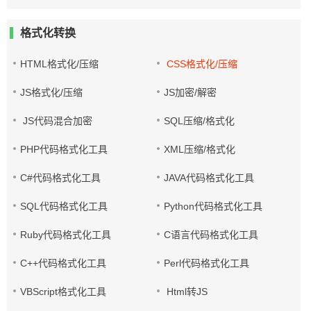
格式化转换
HTML格式化/压缩
CSS格式化/压缩
JS格式化/压缩
JS加密/解密
JS代码混合加密
SQL压缩/格式化
PHP代码格式化工具
XML压缩/格式化
C#代码格式化工具
JAVA代码格式化工具
SQL代码格式化工具
Python代码格式化工具
Ruby代码格式化工具
C语言代码格式化工具
C++代码格式化工具
Perl代码格式化工具
VBScript格式化工具
Html转JS