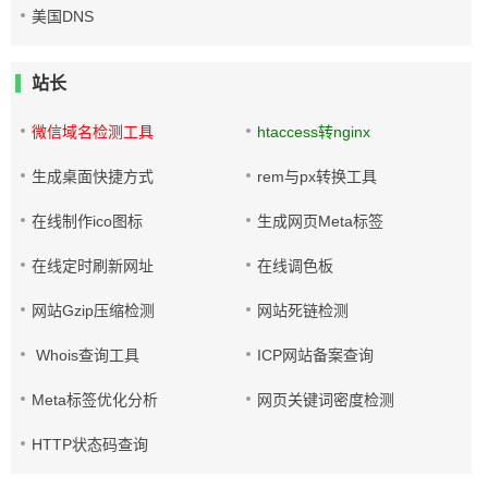
美国DNS
站长
微信域名检测工具
htaccess转nginx
生成桌面快捷方式
rem与px转换工具
在线制作ico图标
生成网页Meta标签
在线定时刷新网址
在线调色板
网站Gzip压缩检测
网站死链检测
Whois查询工具
ICP网站备案查询
Meta标签优化分析
网页关键词密度检测
HTTP状态码查询