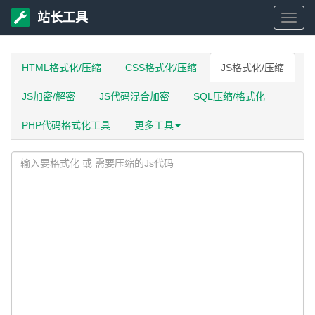
站长工具
站
长
HTML格式化/压缩
CSS格式化/压缩
JS格式化/压缩
JS加密/解密
JS代码混合加密
SQL压缩/格式化
工
PHP代码格式化工具
更多工具
具