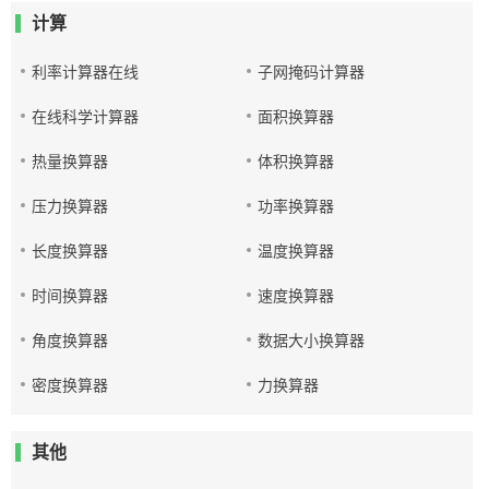
计算
利率计算器在线
子网掩码计算器
在线科学计算器
面积换算器
热量换算器
体积换算器
压力换算器
功率换算器
长度换算器
温度换算器
时间换算器
速度换算器
角度换算器
数据大小换算器
密度换算器
力换算器
其他