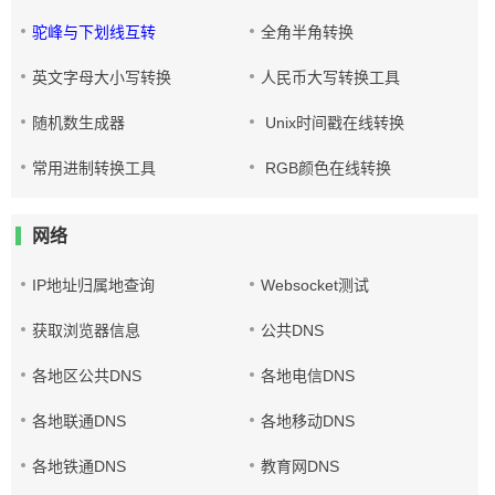
驼峰与下划线互转
全角半角转换
英文字母大小写转换
人民币大写转换工具
随机数生成器
Unix时间戳在线转换
常用进制转换工具
RGB颜色在线转换
网络
IP地址归属地查询
Websocket测试
获取浏览器信息
公共DNS
各地区公共DNS
各地电信DNS
各地联通DNS
各地移动DNS
各地铁通DNS
教育网DNS