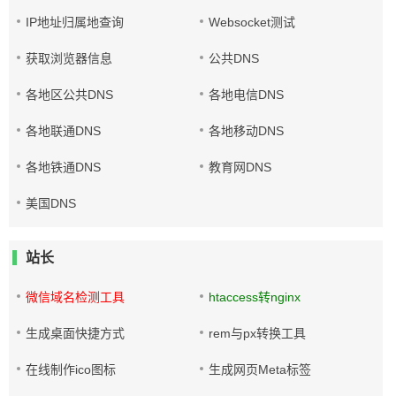
IP地址归属地查询
Websocket测试
获取浏览器信息
公共DNS
各地区公共DNS
各地电信DNS
各地联通DNS
各地移动DNS
各地铁通DNS
教育网DNS
美国DNS
站长
微信域名检测工具
htaccess转nginx
生成桌面快捷方式
rem与px转换工具
在线制作ico图标
生成网页Meta标签