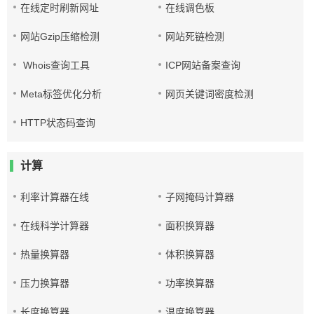
在线定时刷新网址
在线调色板
网站Gzip压缩检测
网站死链检测
Whois查询工具
ICP网站备案查询
Meta标签优化分析
网页关键词密度检测
HTTP状态码查询
计算
利率计算器在线
子网掩码计算器
在线科学计算器
面积换算器
热量换算器
体积换算器
压力换算器
功率换算器
长度换算器
温度换算器