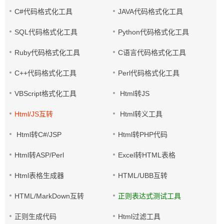
C#代码格式化工具
JAVA代码格式化工具
SQL代码格式化工具
Python代码格式化工具
Ruby代码格式化工具
C语言代码格式化工具
C++代码格式化工具
Perl代码格式化工具
VBScript格式化工具
Html转JS
Html/JS互转
Html转义工具
Html转C#/JSP
Html转PHP代码
Html转ASP/Perl
Excel转HTML表格
Html表格生成器
HTML/UBB互转
HTML/MarkDown互转
正则表达式测试工具
正则生成代码
Html过滤工具