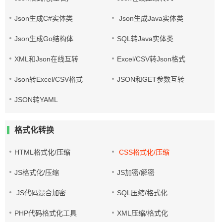
Json生成C#实体类
Json生成Java实体类
Json生成Go结构体
SQL转Java实体类
XML和Json在线互转
Excel/CSV转Json格式
Json转Excel/CSV格式
JSON和GET参数互转
JSON转YAML
格式化转换
HTML格式化/压缩
CSS格式化/压缩
JS格式化/压缩
JS加密/解密
JS代码混合加密
SQL压缩/格式化
PHP代码格式化工具
XML压缩/格式化