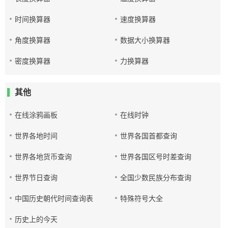
时间换算器
速度换算器
角度换算器
数据大小换算器
密度换算器
力换算器
其他
在线涂鸦画板
在线时钟
世界各地时间
世界各国首都查询
世界各地货币查询
世界各国区号时差查询
世界节日查询
全国少数民族分布查询
中国历史朝代时间查询表
特殊符号大全
历史上的今天